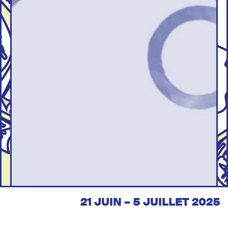
21 JUIN – 5 JUILLET 2025